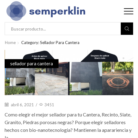
Home
Category: Sellador Para Cantera
sellador para cantera
abril 6, 2021
/
3451
Como elegir el mejor sellador para tu Cantera, Recinto, Slate,
Granito, Piedras porosas negras? Porque elegir selladores
hechos con bio-nanotecnologia? Mantienen la aparariencia y
la...