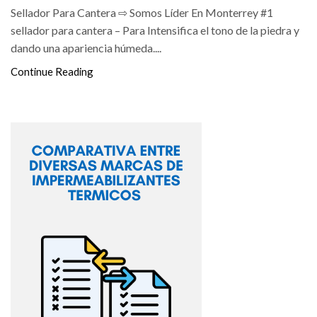
Sellador Para Cantera ⇨ Somos Líder En Monterrey #1
sellador para cantera – Para Intensifica el tono de la piedra y
dando una apariencia húmeda....
Continue Reading