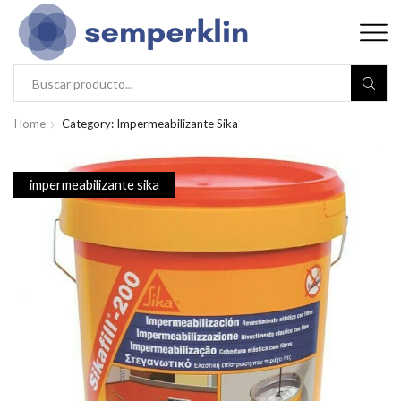
Home
Category: Impermeabilizante Sika
impermeabilizante sika