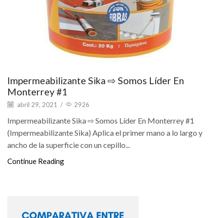
Impermeabilizante Sika ⇨ Somos Líder En
Monterrey #1
abril 29, 2021
/
2926
Impermeabilizante Sika ⇨ Somos Líder En Monterrey #1
(Impermeabilizante Sika) Aplica el primer mano a lo largo y
ancho de la superficie con un cepillo...
Continue Reading