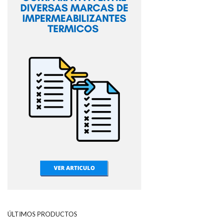
ÚLTIMOS PRODUCTOS