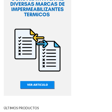
ÚLTIMOS PRODUCTOS