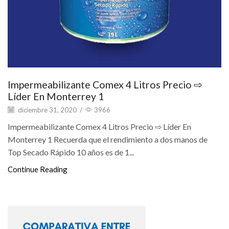
Impermeabilizante Comex 4 Litros Precio ⇨
Líder En Monterrey 1
diciembre 31, 2020
/
3966
Impermeabilizante Comex 4 Litros Precio ⇨ Líder En
Monterrey 1 Recuerda que el rendimiento a dos manos de
Top Secado Rápido 10 años es de 1...
Continue Reading