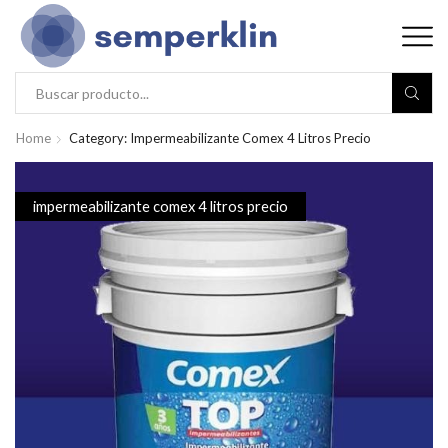
Home
Category: Impermeabilizante Comex 4 Litros Precio
impermeabilizante comex 4 litros precio