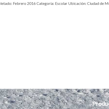
tado: Febrero 2016 Categoría: Escolar Ubicación: Ciudad de Mé
Produ