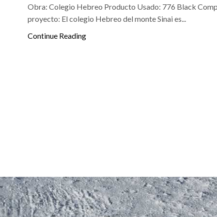
Obra: Colegio Hebreo Producto Usado: 776 Black Comple
proyecto: El colegio Hebreo del monte Sinai es...
Continue Reading