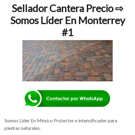
Sellador Cantera Precio ⇨
Somos Líder En Monterrey
#1
Somos Líder En México Protector e intensificador para
piedras naturales.