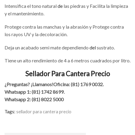
Intensifica el tono natural
de
las piedras y Facilita la limpieza
y el mantenimiento.
Protege contra las manchas y la abrasión y Protege contra
los rayos UV y la decoloración.
Deja un acabado semi mate dependiendo
del
sustrato.
Tiene un alto rendimiento de 4 a 6 metros cuadrados por litro.
Sellador Para Cantera Precio
¿Preguntas? ¡Llamanos!
Oficina: (81) 1769 0032.
Whatsapp 1: (81) 1742 8699.
Whatsapp 2: (81) 8022 5000
Tags:
sellador para cantera precio