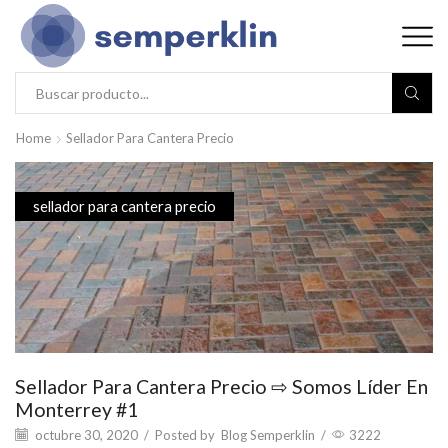
Home
Sellador Para Cantera Precio
sellador para cantera precio
Sellador Para Cantera Precio ⇨ Somos Líder En
Monterrey #1
octubre 30, 2020
/
Posted by
Blog Semperklin
/
3222