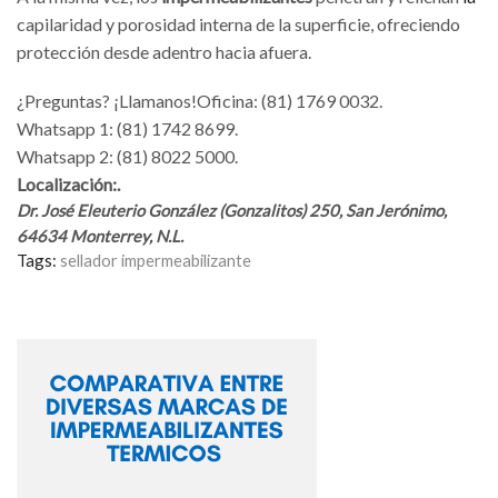
capilaridad y porosidad interna de la superficie, ofreciendo
protección desde adentro hacia afuera.
¿Preguntas? ¡Llamanos!
Oficina: (81) 1769 0032.
Whatsapp 1: (81) 1742 8699.
Whatsapp 2: (81) 8022 5000.
Localización:.
Dr. José Eleuterio González (Gonzalitos) 250, San Jerónimo,
64634 Monterrey, N.L.
Tags:
sellador impermeabilizante