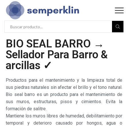
BIO SEAL BARRO →
Sellador Para Barro &
arcillas ✓
Productos para el mantenimiento y la limpieza total de
sus piedras naturales sin afectar el brillo y el tono natural.
Bio seal barro es un producto para el mantenimiento de
sus muros, estructuras, pisos y cimientos. Evita la
formación de salitre.
Mantiene los muros libres de humedad, debilitamiento por
temporal y deterioro causado por hongos, agua o