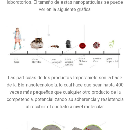
laboratorios. El tamaño de estas nanopartículas se puede
ver en la siguiente gráﬁca:
Las partículas de los productos Impershield son la base
de la Bío-nanotecnología, lo cual hace que sean hasta 400
veces más pequeñas que cualquier otro producto de la
competencia, potencializando su adherencia y resistencia
al recubrir el sustrato a nivel molecular.