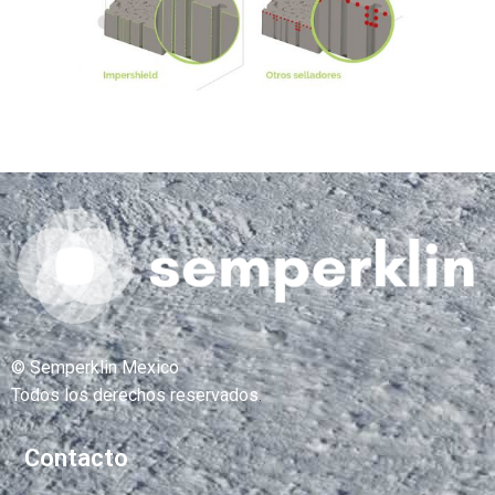
© Semperklin Mexico
Todos los derechos reservados
.
Contacto