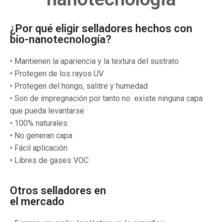
¿Por qué eligir selladores hechos con
bio-nanotecnología?
• Mantienen la apariencia y la textura del sustrato
• Protegen de los rayos UV
• Protegen del hongo, salitre y humedad
• Son de impregnación por tanto no existe ninguna capa
que pueda levantarse
• 100% naturales
• No generan capa
• Fácil aplicación
• Libres de gases VOC
Otros selladores en
el mercado