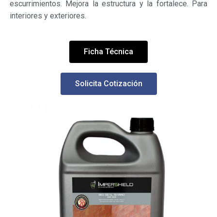
escurrimientos. Mejora la estructura y la fortalece. Para
interiores y exteriores.
Ficha Técnica
Solicita Cotización