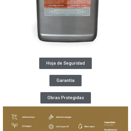
Hoja de Seguridad
Garantía
Obras Protegidas